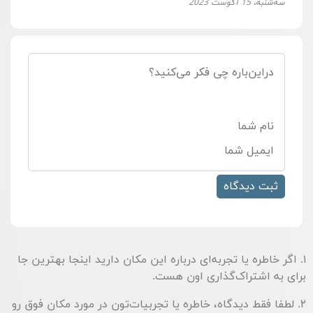
سه‌شنبه، 15 آگوست 2023
۱. اگر خاطره یا تجربه‌ای درباره این مکان دارید اینجا بهترین جا
برای به اشتراک‌گذاری اون هست.
۲. لطفا فقط دیدگاه، خاطره یا تجربیات‌تون در مورد مکان فوق رو