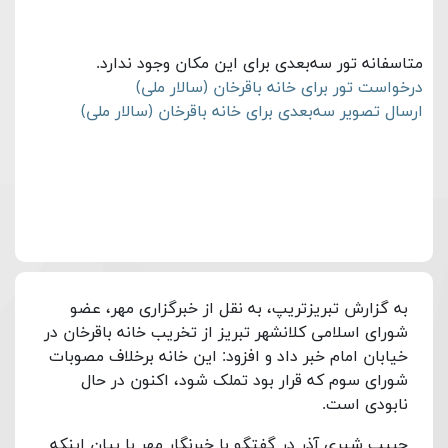
متاسفانه تور سه‌بعدی برای این مکان وجود ندارد.
درخواست تور برای خانه باقرخان (سالار ملی)
ارسال تصویر سه‌بعدی برای خانه باقرخان (سالار ملی)
به گزارش تبریزتریپ، به نقل از خبرگزاری مهر،
عضو
شورای اسلامی کلانشهر تبریز از تخریب خانه باقرخان در
خیابان امام خبر داد و افزود: این خانه برخلاف مصوبات
شورای سوم که قرار بود تملک شود، اکنون در حال
نابودی است.
حبیب شیری آذر در گفتگو با خبرنگار مهر با بیان اینکه