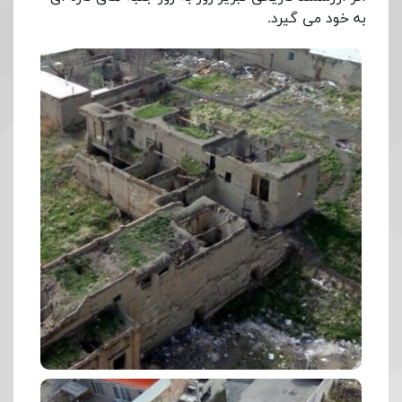
به خود می گیرد.