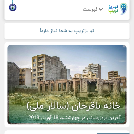
فهرست
تبریزتریپ به شما نیاز دارد!
خانه باقرخان (سالار ملی)
آخرین بروزرسانی در چهارشنبه، 18 آوریل 2018