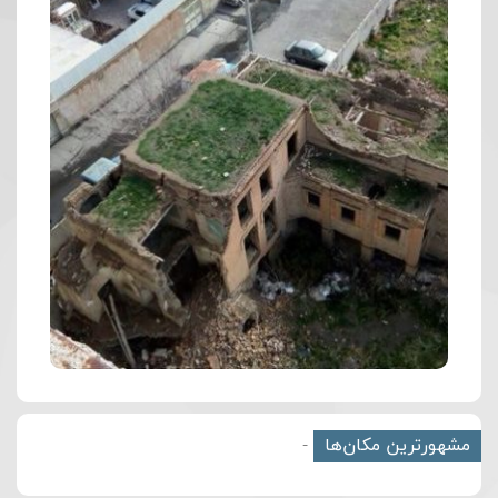
مشهورترین مکان‌ها
-