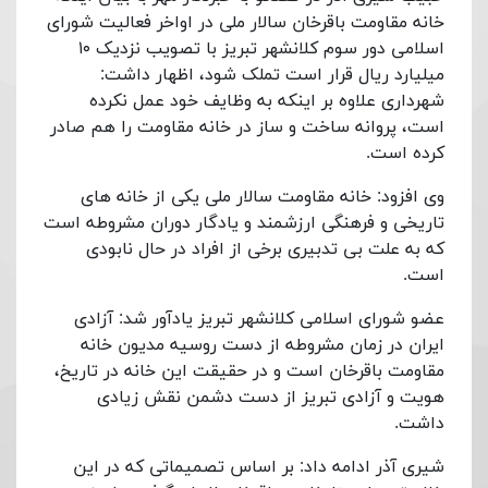
خانه مقاومت باقرخان سالار ملی در اواخر فعالیت شورای
اسلامی دور سوم کلانشهر تبریز با تصویب نزدیک ۱۰
میلیارد ریال قرار است تملک شود، اظهار داشت:
شهرداری علاوه بر اینکه به وظایف خود عمل نکرده
است، پروانه ساخت و ساز در خانه مقاومت را هم صادر
کرده است
.
وی افزود: خانه مقاومت سالار ملی یکی از خانه های
تاریخی و فرهنگی ارزشمند و یادگار دوران مشروطه است
که به علت بی تدبیری برخی از افراد در حال نابودی
است
.
عضو شورای اسلامی کلانشهر تبریز یادآور شد: آزادی
ایران در زمان مشروطه از دست روسیه مدیون خانه
مقاومت باقرخان است و در حقیقت این خانه در تاریخ،
هویت و آزادی تبریز از دست دشمن نقش زیادی
داشت
.
شیری آذر ادامه داد: بر اساس تصمیماتی که در این