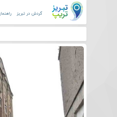
گردش در تبریز
راهنما