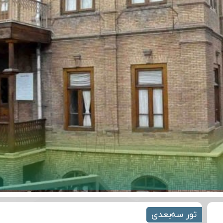
تور سه‌بعدی