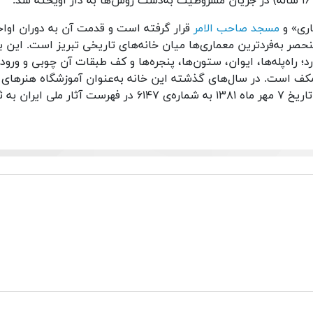
اری» و
مسجد صاحب الامر
قرار گرفته است و قدمت آن به دوران اواخ
نحصر به‌فردترین معماری‌ها میان خانه‌های تاریخی تبریز است. این بن
رد؛ راه‌پله‌ها، ایوان، ستون‌ها، پنجره‌ها و کف طبقات آن چوبی و ورود
ی همکف است. در سال‌های گذشته این خانه به‌عنوان آموزشگاه هنرهای
سنتی مورد استفاده قرار می‌گرفت. این بنا در تاریخ ۷ مهر ماه ۱۳۸۱ به شماره‌ی ۶۱۴۷ در فهرست آثار ملی 