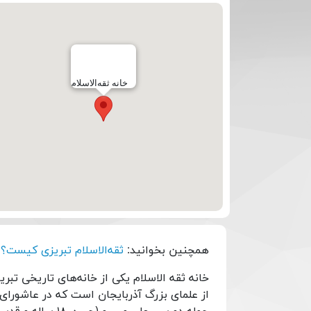
خانه ثقه‌الاسلام
همچنین بخوانید:
ثقه‌الاسلام تبریزی کیست؟
خانه ثقه الاسلام یکی از خانه‌های تاریخی تبر