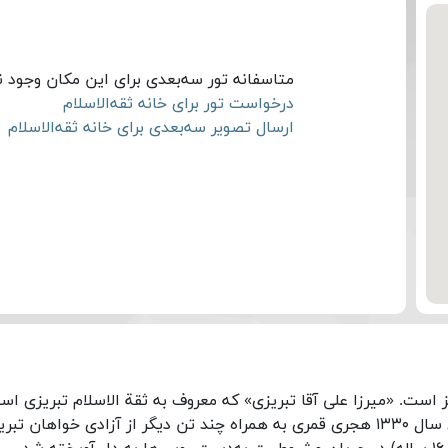
متاسفانه تور سه‌بعدی برای این مکان وجود ند
درخواست تور برای خانه ثقه‌الاسلام
ارسال تصویر سه‌بعدی برای خانه ثقه‌الاسلام
یز است. «میرزا علی آقا تبریزی» که معروف به ثقة الاسلام تبریزی اس
از علمای بزرگ آذربایجان است که در عاشورای سال ۱۳۳۰ هجری قمری به همراه چند تن دیگر از آزادی خواهان تب