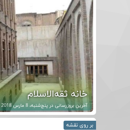
خانه ثقه‌الاسلام
آخرین بروزرسانی در پنج‌شنبه، 8 مارس 2018
بر روی نقشه