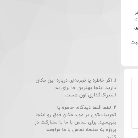
ر
ا
ی
ایران به ثبت
۱. اگر خاطره یا تجربه‌ای درباره این مکان
دارید اینجا بهترین جا برای به
اشتراک‌گذاری اون هست.
۲. لطفا فقط دیدگاه، خاطره یا
تجربیات‌تون در مورد مکان فوق رو اینجا
بنویسید. برای تماس با ما یا مشارکت در
پروژه به صفحه
تماس با ما
مراجعه
کنید.