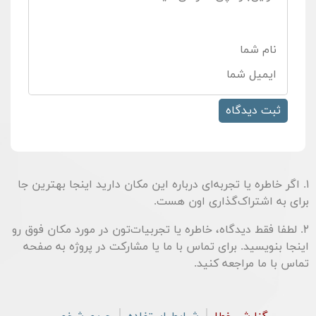
۱. اگر خاطره یا تجربه‌ای درباره این مکان دارید اینجا بهترین جا
برای به اشتراک‌گذاری اون هست.
۲. لطفا فقط دیدگاه، خاطره یا تجربیات‌تون در مورد مکان فوق رو
اینجا بنویسید. برای تماس با ما یا مشارکت در پروژه به صفحه
تماس با ما
مراجعه کنید.