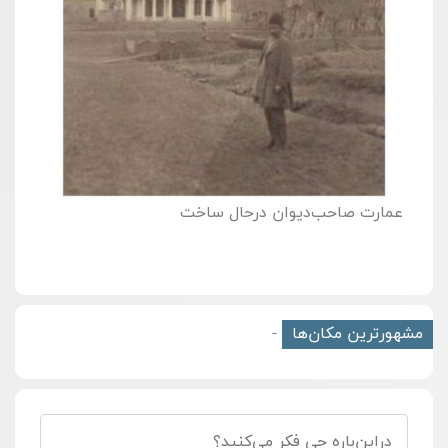
عمارت صاحب‌دیوان درحال ساخت
مشهورترین مکان‌ها
-