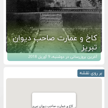
کاخ و عمارت صاحب دیوان
تبریز
آخرین بروزرسانی در دوشنبه، 9 آوریل 2018
بر روی نقشه
کاخ و عمارت صاحب دیوان تبریز