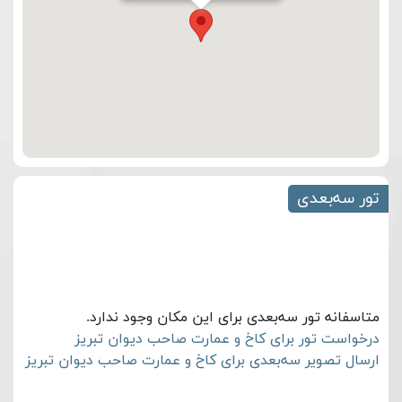
تور سه‌بعدی
متاسفانه تور سه‌بعدی برای این مکان وجود ندارد.
درخواست تور برای کاخ و عمارت صاحب دیوان تبریز
ارسال تصویر سه‌بعدی برای کاخ و عمارت صاحب دیوان تبریز