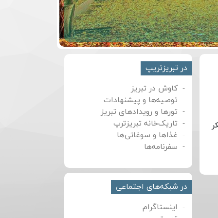
در تبریزتریپ
کاوش در تبریز
توصیه‌ها و پیشنهادات
تورها و رویدادهای تبریز
تاریک‌خانه تبریزترپ
ر
غذاها و سوغاتی‌ها
سفرنامه‌ها
در شبکه‌های اجتماعی
اینستاگرام