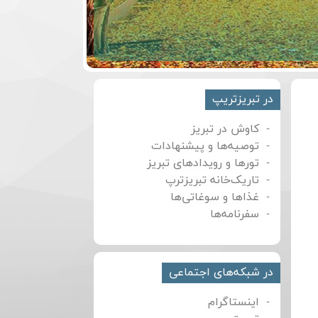
در تبریزتریپ
کاوش در تبریز
توصیه‌ها و پیشنهادات
تورها و رویدادهای تبریز
تاریک‌خانه تبریزترپ
غذاها و سوغاتی‌ها
سفرنامه‌ها
در شبکه‌های اجتماعی
اینستاگرام