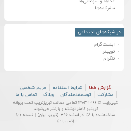
غذاها و سوغاتی‌ها
سفرنامه‌ها
در شبکه‌های اجتماعی
اینستاگرام
توییتر
تلگرام
گزارش خطا
شرایط استفاده
حریم شخصی
مشارکت
توسعه‌دهندگان
وبلاگ
تماس با ما
کپی‌رایت © ۱۳۹۶-۱۴۰۳ تمامی مطالب تبریزتریپ تحت پروانه
کریتیو کامنز
نوشته و بازنشر می‌شوند.
ساخته‌شده با
در اسفند ۱۳۹۶ (تبریز، ایران) | نسخه ۱٫۱۰
(
تغییرات
)