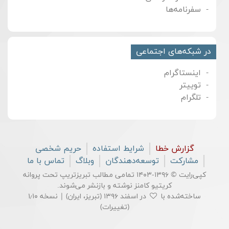
سفرنامه‌ها
در شبکه‌های اجتماعی
اینستاگرام
توییتر
تلگرام
گزارش خطا
شرایط استفاده
حریم شخصی
مشارکت
توسعه‌دهندگان
وبلاگ
تماس با ما
کپی‌رایت © ۱۳۹۶-۱۴۰۳ تمامی مطالب تبریزتریپ تحت پروانه
کریتیو کامنز
نوشته و بازنشر می‌شوند.
ساخته‌شده با
در اسفند ۱۳۹۶ (تبریز، ایران) | نسخه ۱٫۱۰
(
تغییرات
)