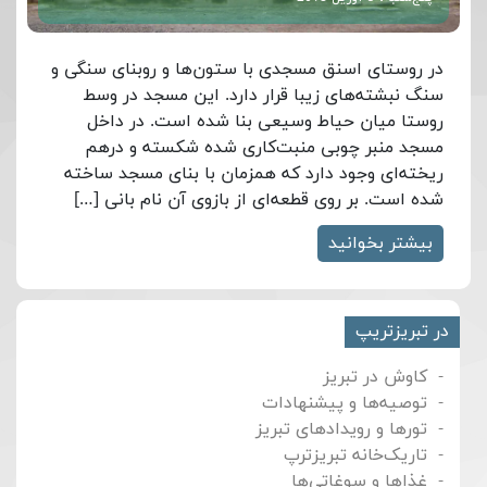
در روستای اسنق مسجدی با ستون‌ها و روبنای سنگی و
سنگ نبشته‌های زیبا قرار دارد. این مسجد در وسط
روستا میان حیاط وسیعی بنا شده است. در داخل
مسجد منبر چوبی منبت‌کاری شده شکسته و درهم‌
ریخته‌ای وجود دارد که همزمان با بنای مسجد ساخته
شده است. بر روی قطعه‌ای از بازوی آن نام بانی […]
بیشتر بخوانید
در تبریزتریپ
کاوش در تبریز
توصیه‌ها و پیشنهادات
تورها و رویدادهای تبریز
تاریک‌خانه تبریزترپ
غذاها و سوغاتی‌ها