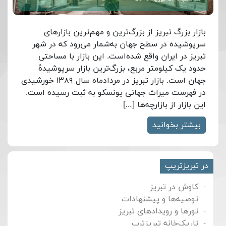
بازار بزرگ تبریز از بزرگ‌ترین و مهم‌ترین بازارهای
سرپوشیده در سطح جهان به‌شمار می‌رود که در شهر
تبریز در ایران واقع شده‌است. این بازار با مساحتی
حدود یک کیلومتر مربع، بزرگ‌ترین بازار سرپوشیدهٔ
جهان است. بازار تبریز در مردادماه سال ۱۳۸۹ خورشیدی
در فهرست میراث جهانی یونسکو به ثبت رسیده است.
این بازار از بازارچه‌ها […]
بیشتر بخوانید
در تبریزتریپ
کاوش در تبریز
توصیه‌ها و پیشنهادات
تورها و رویدادهای تبریز
تاریک‌خانه تبریزترپ