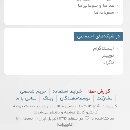
غذاها و سوغاتی‌ها
سفرنامه‌ها
در شبکه‌های اجتماعی
اینستاگرام
توییتر
تلگرام
گزارش خطا
شرایط استفاده
حریم شخصی
مشارکت
توسعه‌دهندگان
وبلاگ
تماس با ما
کپی‌رایت © ۱۳۹۶-۱۴۰۳ تمامی مطالب تبریزتریپ تحت پروانه
کریتیو کامنز
نوشته و بازنشر می‌شوند.
ساخته‌شده با
در اسفند ۱۳۹۶ (تبریز، ایران) | نسخه ۱٫۱۰
(
تغییرات
)