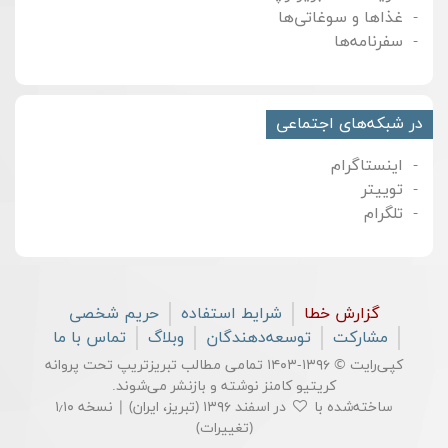
غذاها و سوغاتی‌ها
سفرنامه‌ها
در شبکه‌های اجتماعی
اینستاگرام
توییتر
تلگرام
گزارش خطا
شرایط استفاده
حریم شخصی
مشارکت
توسعه‌دهندگان
وبلاگ
تماس با ما
کپی‌رایت © ۱۳۹۶-۱۴۰۳ تمامی مطالب تبریزتریپ تحت پروانه
کریتیو کامنز
نوشته و بازنشر می‌شوند.
ساخته‌شده با
در اسفند ۱۳۹۶ (تبریز، ایران) | نسخه ۱٫۱۰
(
تغییرات
)