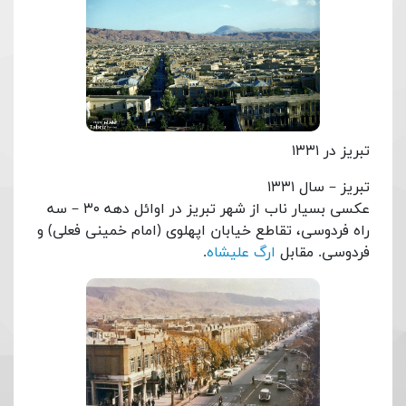
تبریز در ۱۳۳۱
تبریز – سال ۱۳۳۱
عکسی بسیار ناب از شهر تبریز در اوائل دهه ۳۰ – سه
راه فردوسی، تقاطع خیابان اپهلوی (امام خمینی فعلی) و
فردوسی. مقابل
ارگ علیشاه
.