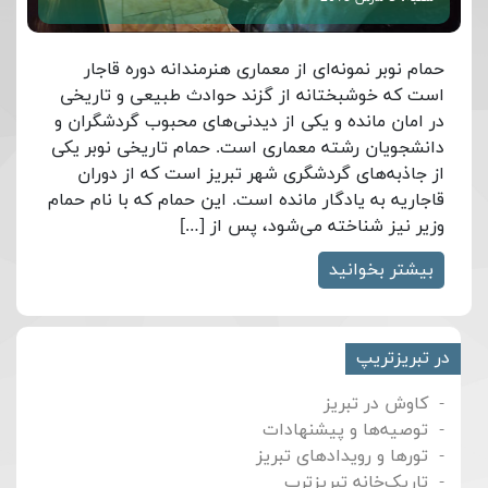
حمام نوبر نمونه‌ای از معماری هنرمندانه دوره قاجار
است که خوشبختانه از گزند حوادث طبیعی و تاریخی
در امان مانده و یکی از دیدنی‌های محبوب گردشگران و
دانشجویان رشته معماری است. حمام تاریخی نوبر یکی
از جاذبه‌های گردشگری شهر تبریز است که از دوران
قاجاریه به یادگار مانده است. این حمام که با نام حمام
وزیر نیز شناخته می‌شود، پس از […]
بیشتر بخوانید
در تبریزتریپ
کاوش در تبریز
توصیه‌ها و پیشنهادات
تورها و رویدادهای تبریز
تاریک‌خانه تبریزترپ