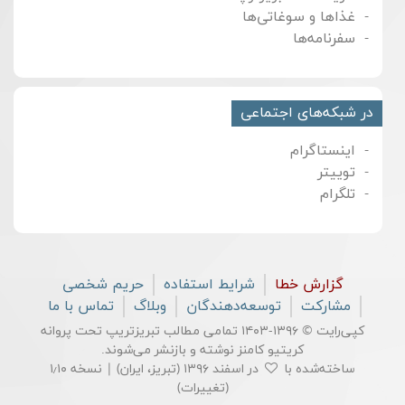
غذاها و سوغاتی‌ها
سفرنامه‌ها
در شبکه‌های اجتماعی
اینستاگرام
توییتر
تلگرام
گزارش خطا
شرایط استفاده
حریم شخصی
مشارکت
توسعه‌دهندگان
وبلاگ
تماس با ما
کپی‌رایت © ۱۳۹۶-۱۴۰۳ تمامی مطالب تبریزتریپ تحت پروانه
کریتیو کامنز
نوشته و بازنشر می‌شوند.
ساخته‌شده با
در اسفند ۱۳۹۶ (تبریز، ایران) | نسخه ۱٫۱۰
(
تغییرات
)