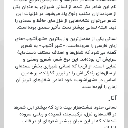
نام این شاعر ذکر شده. از لسانی شیرازی به عنوان یکی
از سردمداران مکتب وقوع یاد می‌شود. در غزلیات این
شاعر می‌توان نشانه‌هایی از غزل‌های حافظ و سعدی را
دید. البته لسانی بیشتر تحت تأثیر سعدی بوده‌است.
لسانی یکی از مفصل‌ترین و زیباترین «شهرآشوب»‌های
زبان فارسی را سروده‌است. «شهر آشوب» به شعری
گفته می‌شود که شغل‌ها و اصناف مختلف دست‌مایهٔ
سرایش آن بوده‌اند. این نوع شعر، شعری وصفی و
غنایی است. از آن‌جا که لسانی شیرازی بخش عمده‌ای
از سال‌های زندگی‌اش را در تبریز گذرانده، بر همین
اساس در «شهرآشوب» خود تمامی شغل‌های تبریز آن
زمان را آورده‌است.
آثار
لسانی حدود هشت‌هزار بیت دارد که بیشتر این شعرها
در قالب‌های غزل، ترکیب‌بند، قصیده و رباعی سروده
شده‌اند که از این میان بیشتر شعرهای او در قالب
غزل‌اند.