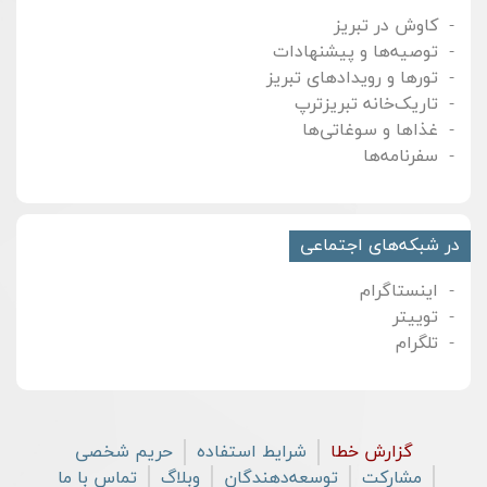
کاوش در تبریز
توصیه‌ها و پیشنهادات
تورها و رویدادهای تبریز
تاریک‌خانه تبریزترپ
غذاها و سوغاتی‌ها
سفرنامه‌ها
در شبکه‌های اجتماعی
اینستاگرام
توییتر
تلگرام
گزارش خطا
شرایط استفاده
حریم شخصی
مشارکت
توسعه‌دهندگان
وبلاگ
تماس با ما