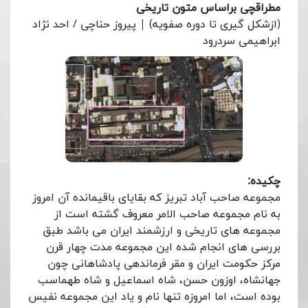
مطراقچی براساس متون تاریخی
(ازشکل گیری تا دوره صفویه) | پیروز حناچی / احد نژاد
ابراهیمی سردرود
چکیده:
مجموعه صاحب آباد تبریز که بقایای باقیمانده آن امروز
به نام مجموعه صاحب الامر معروف گشته است از
مجموعه های تاریخی و ارزشمند ایران می باشد طبق
بررسی های انجام شده این مجموعه مدت چهار قرن
مرکز حکومت ایران و مقر فرماندهی پادشاهانی چون
جهانشاه، اوزون حسن، شاه اسماعیل و شاه طهماسب
بوده است، اما امروزه تنها نام و یاد این مجموعه نفیس