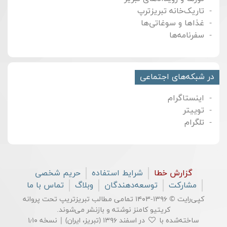
تاریک‌خانه تبریزترپ
غذاها و سوغاتی‌ها
سفرنامه‌ها
در شبکه‌های اجتماعی
اینستاگرام
توییتر
تلگرام
گزارش خطا
شرایط استفاده
حریم شخصی
مشارکت
توسعه‌دهندگان
وبلاگ
تماس با ما
کپی‌رایت © ۱۳۹۶-۱۴۰۳ تمامی مطالب تبریزتریپ تحت پروانه
کریتیو کامنز
نوشته و بازنشر می‌شوند.
ساخته‌شده با
در اسفند ۱۳۹۶ (تبریز، ایران) | نسخه ۱٫۱۰