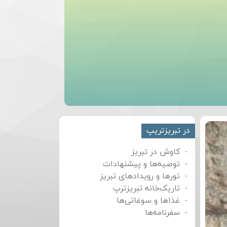
در تبریزتریپ
کاوش در تبریز
توصیه‌ها و پیشنهادات
تورها و رویدادهای تبریز
تاریک‌خانه تبریزترپ
غذاها و سوغاتی‌ها
سفرنامه‌ها