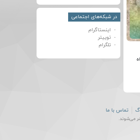
در شبکه‌های اجتماعی
اینستاگرام
توییتر
تلگرام
ه
اگ
تماس با ما
ر می‌شوند.