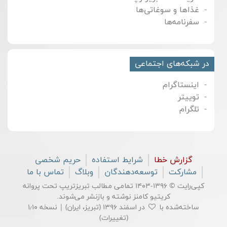
غذاها و سوغاتی‌ها
سفرنامه‌ها
در شبکه‌های اجتماعی
اینستاگرام
توییتر
تلگرام
گزارش خطا
شرایط استفاده
حریم شخصی
مشارکت
توسعه‌دهندگان
وبلاگ
تماس با ما
کپی‌رایت © ۱۳۹۶-۱۴۰۳ تمامی مطالب تبریزتریپ تحت پروانه
کریتیو کامنز
نوشته و بازنشر می‌شوند.
ساخته‌شده با
در اسفند ۱۳۹۶ (تبریز، ایران) | نسخه ۱٫۱۰
(
تغییرات
)