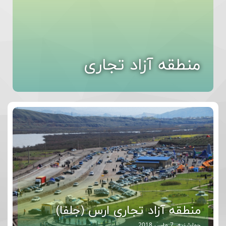
منطقه آزاد تجاری
منطقه آزاد تجاری ارس (جلفا)
چهارشنبه، 7 مارس 2018