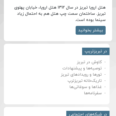
هتل اروپا تبریز در سال ۱۳۱۲ هتل اروپا، خیابان پهلوی
تبریز. ساختمان سمت چپ هتل هم به احتمال زیاد
سینما بوده است.
بیشتر بخوانید
در تبریزتریپ
کاوش در تبریز
توصیه‌ها و پیشنهادات
تورها و رویدادهای تبریز
تاریک‌خانه تبریزترپ
غذاها و سوغاتی‌ها
سفرنامه‌ها
در شبکه‌های اجتماعی