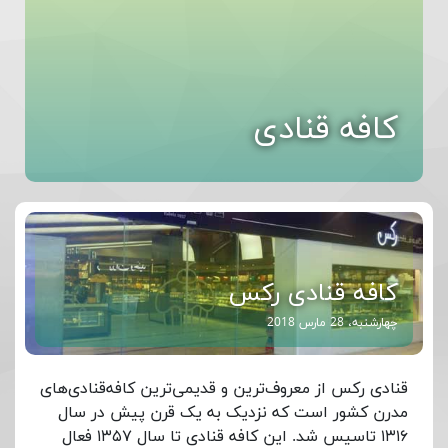
کافه قنادی
کافه قنادی رکس
چهارشنبه، 28 مارس 2018
قنادی رکس از معروف‌ترین و قدیمی‌ترین کافه‌قنادی‌های
مدرن کشور است که نزدیک به یک قرن پیش در سال
۱۳۱۶ تاسیس شد. این کافه قنادی تا سال ۱۳۵۷ فعال