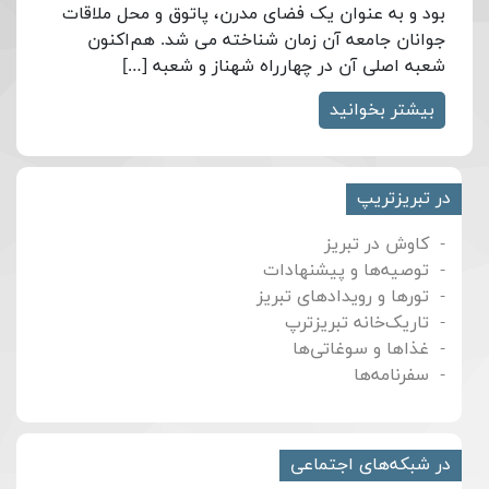
بود و به عنوان یک فضای مدرن، پاتوق و محل ملاقات
جوانان جامعه آن زمان شناخته می شد. هم‌اکنون
شعبه اصلی آن در چهارراه شهناز و شعبه […]
بیشتر بخوانید
در تبریزتریپ
کاوش در تبریز
توصیه‌ها و پیشنهادات
تورها و رویدادهای تبریز
تاریک‌خانه تبریزترپ
غذاها و سوغاتی‌ها
سفرنامه‌ها
در شبکه‌های اجتماعی