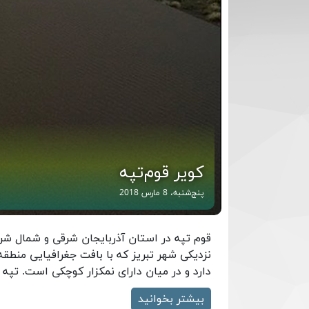
کویر قوم‌تپه
پنج‌شنبه، 8 مارس 2018
قوم تپه در استان آذربایجان شرقی و شمال شرق
نزدیکی شهر تبریز که با بافت جغرافیایی منط
دارد و در میان دارای نمکزار کوچکی است. تپه
بیشتر بخوانید