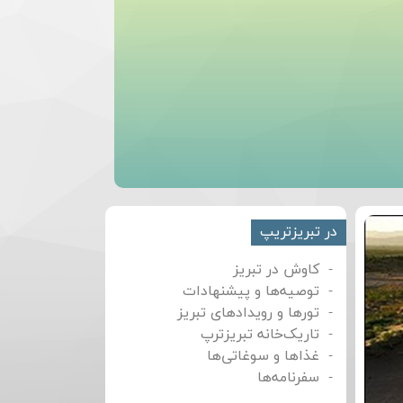
در تبریزتریپ
کاوش در تبریز
توصیه‌ها و پیشنهادات
تورها و رویدادهای تبریز
تاریک‌خانه تبریزترپ
غذاها و سوغاتی‌ها
سفرنامه‌ها