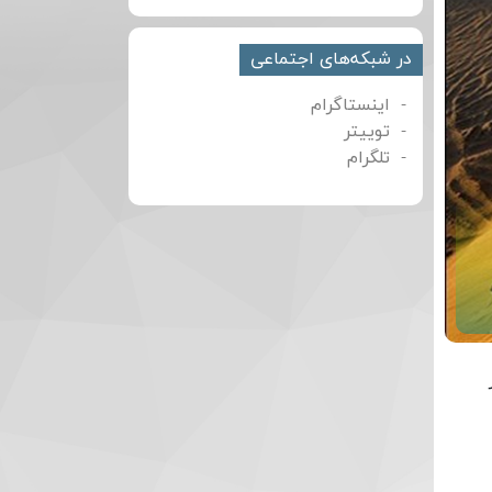
در شبکه‌های اجتماعی
اینستاگرام
توییتر
تلگرام