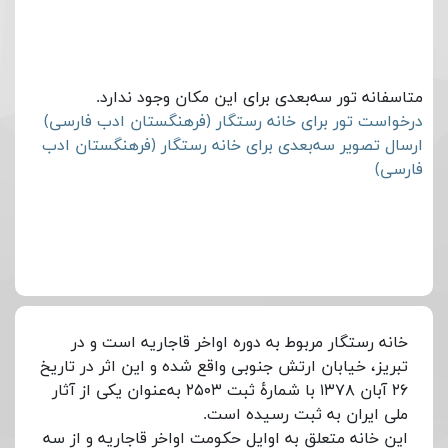
متاسفانه تور سه‌بعدی برای این مکان وجود ندارد.
درخواست تور برای خانه رستگار (فرهنگستان ادب فارسی)
ارسال تصویر سه‌بعدی برای خانه رستگار (فرهنگستان ادب
فارسی)
خانه رستگار مربوط به دوره اواخر قاجاریه است و در
تبریز، خیابان ارتش جنوبی واقع شده و این اثر در تاریخ
۲۶ آبان ۱۳۷۸ با شمارهٔ ثبت ۲۵۰۳ به‌عنوان یکی از آثار
ملی ایران به ثبت رسیده است.
این خانه متعلق به اوایل حکومت اواخر قاجاریه و از سه