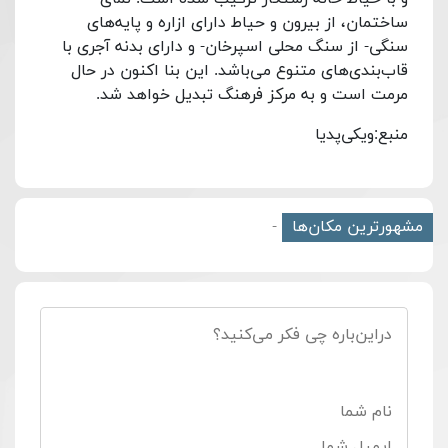
ساختمان، از بیرون و حیاط دارای ازاره و پایه‌های
سنگی- از سنگ محلی اسپرخان- و دارای بدنه آجری با
قاب‌بندی‌های متنوع می‌باشد. این بنا اکنون در حال
مرمت است و به مرکز فرهنگ تبدیل خواهد شد.
منبع:ویکی‌پدیا
مشهورترین مکان‌ها
-