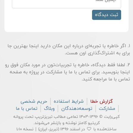
۱. اگر خاطره یا تجربه‌ای درباره این مکان دارید اینجا بهترین جا
برای به اشتراک‌گذاری اون هست.
۲. لطفا فقط دیدگاه، خاطره یا تجربیات‌تون در مورد مکان فوق رو
اینجا بنویسید. برای تماس با ما یا مشارکت در پروژه به صفحه
تماس با ما
مراجعه کنید.
گزارش خطا
شرایط استفاده
حریم شخصی
مشارکت
توسعه‌دهندگان
وبلاگ
تماس با ما
کپی‌رایت © ۱۳۹۶-۱۴۰۳ تمامی مطالب تبریزتریپ تحت پروانه
کریتیو کامنز
نوشته و بازنشر می‌شوند.
ساخته‌شده با
در اسفند ۱۳۹۶ (تبریز، ایران) | نسخه ۱٫۱۰