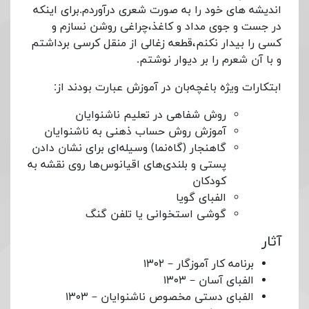
اندیشه های خود را به صورت شعری درآوردم.برای اینکه
در جست و جوی مداد و کاغذ،چراغی روشن نسازم و
کسی را بیدار نکنم،قطعه زغالی از منقل کرسی برداشتم
و با آن شعرم را بر دیوار نوشتم.
ابتکارات ویژه باغچه‌بان در آموزش عبارت بودند از:
روش شفاهی در تعلیم ناشنوایان
آموزش روش حساب ذهنی به ناشنوایان
گاهنجار (گاه‌نما) وسیله‌ای برای نشان دادن
پستی و بلندی‌های اقیانوس‌ها روی نقشه به
کودکان
الفبای گویا
گوشی استخوانی یا تلفن گنگ
آثار
برنامه کار آموزگار – ۱۳۰۲
الفبای آسان – ۱۳۰۳
الفبای دستی مخصوص ناشنوایان – ۱۳۰۳