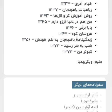
خیام آذری – ۱۳۳۷
رباعیات باغچه‌بان – ۱۳۳۷
روش آموزش کر و لال‌ها – ۱۳۴۳
من هم در دنیا آرزو دارم – ۱۳۴۵
بابا برفی – ۱۳۴۶
عروسان کوه – ۱۳۴۷
زندگینامهٔ باغچه‌بان به قلم خودش – ۱۳۵۶
شب به سر رسید – ۱۳۷۳
کبوتر من – ۱۳۷۳
منبع: ویکی‌پدیا
سفرنامه‌های دیگر
تالار فرش تبریز
مقبرة‌الوزرا
قلعه آوارسین (کلیبر)