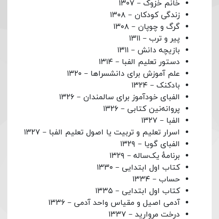
خانم خزوک – ۱۳۰۷
زندگی کودکان – ۱۳۰۸
گرگ و چوپان – ۱۳۰۸
پیر و ترب – ۱۳۱۱
بازیچه دانش – ۱۳۱۱
دستور تعلیم الفبا – ۱۳۱۴
علم آموزش برای دانشسراها – ۱۳۲۰
بادکنک – ۱۳۲۴
الفبای خودآموز برای سالمندان – ۱۳۲۶
پروانه‌نین کتابی – ۱۳۲۶
الفبا – ۱۳۲۷
اسرار تعلیم و تربیت یا اصول تعلیم الفبا – ۱۳۲۷
الفبای گویا – ۱۳۲۹
برنامهٔ یک‌ساله – ۱۳۲۹
کتاب اول ابتدایی – ۱۳۳۰
حساب – ۱۳۳۴
کتاب اول ابتدایی – ۱۳۳۵
آدمی اصیل و مقیاس واحد آدمی – ۱۳۳۶
درخت مروارید – ۱۳۳۷