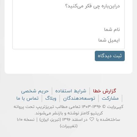
گزارش خطا
شرایط استفاده
حریم شخصی
مشارکت
توسعه‌دهندگان
وبلاگ
تماس با ما
کپی‌رایت © ۱۳۹۶-۱۴۰۳ تمامی مطالب تبریزتریپ تحت پروانه
کریتیو کامنز
نوشته و بازنشر می‌شوند.
ساخته‌شده با
در اسفند ۱۳۹۶ (تبریز، ایران) | نسخه ۱٫۱۰
(
تغییرات
)