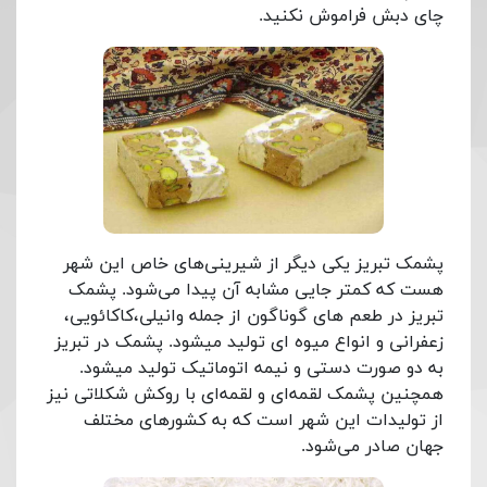
چای دبش فراموش نکنید.
پشمک تبریز یکی دیگر از شیرینی‌های خاص این شهر
هست که کمتر جایی مشابه آن پیدا می‌شود. پشمک
تبریز در طعم های گوناگون از جمله وانیلی،کاکائویی،
زعفرانی و انواع میوه ای تولید میشود. پشمک در تبریز
به دو صورت دستی و نیمه اتوماتیک تولید میشود.
همچنین پشمک لقمه‌ای و لقمه‌ای با روکش شکلاتی نیز
از تولیدات این شهر است که به کشورهای مختلف
جهان صادر می‌شود.