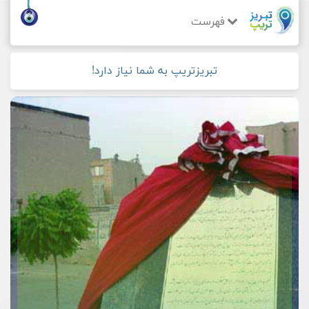
فهرست
تبریزتریپ به شما نیاز دارد!