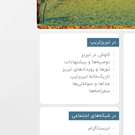
در تبریزتریپ
کاوش در تبریز
توصیه‌ها و پیشنهادات
تورها و رویدادهای تبریز
تاریک‌خانه تبریزترپ
غذاها و سوغاتی‌ها
سفرنامه‌ها
در شبکه‌های اجتماعی
اینستاگرام