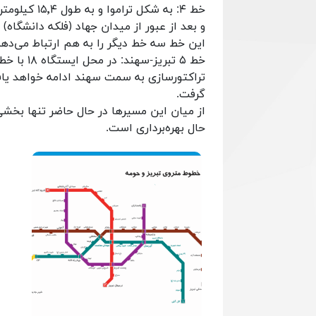
و بعد از عبور از میدان جهاد (فلکه دانشگاه) 
این خط سه خط دیگر را به هم ارتباط می‌دهد
خط ۵ تبری
تراکتورسازی به سمت سهند ادامه خواهد یافت
گرفت.
حال بهره‌برداری است.