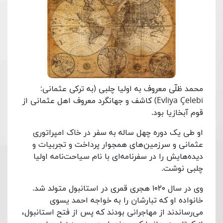
محمد ظلّی معروف به اولیا چلبی (به ترکی عثمانی:
Evliya Çelebi) کاشف و جهانگرد معروف اهل عثمانی از
قوم آبخازیا بود.
او طی یک دوره چهل ساله به سفر در خاک امپراتوری
عثمانی و سرزمین‌های همجوار پرداخت و تجربیات و
دیده‌هایش را در سفرنامه‌ای با نام سیاحت‌نامه اولیا
چلبی نوشت.
وی در سال ۱۰۲۰ هجری قمری در استانبول متولد شد.
خانواده او که تبارشان را به خواجه احمد یسوی
می‌رساندند از مهاجرانی بودند که پس از فتح استانبول،