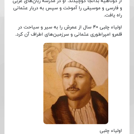
از کوتاهیه بدانجا کوچیدند. او در مدرسه زبان‌های عربی
و فارسی و موسیقی را آموخت و سپس به دربار عثمانی
راه یافت.
اولیاء چلبی ۴۰ سال از عمرش را به سیر و سیاحت در
قلمرو امپراطوری عثمانی و سرزمین‌های اطراف آن کرد.
اولیاء چلبی